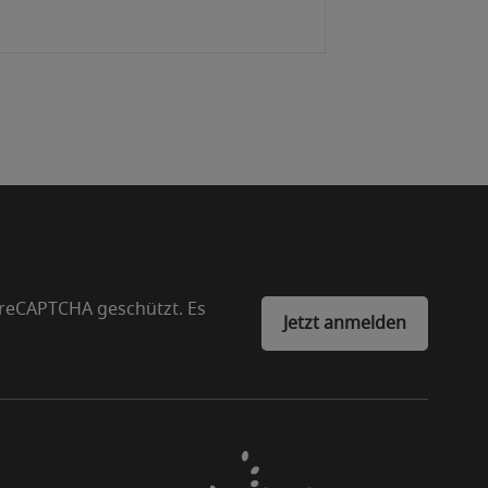
 reCAPTCHA geschützt. Es
Jetzt anmelden