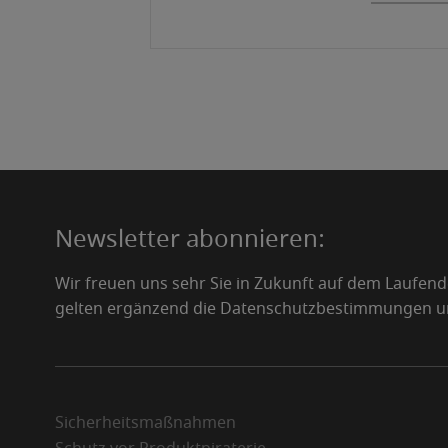
Newsletter abonnieren:
Wir freuen uns sehr Sie in Zukunft auf dem Laufen
gelten ergänzend die Datenschutzbestimmungen 
Sicherheitsmaßnahmen