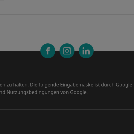
den zu halten. Die folgende Eingabemaske ist durch Google
und Nutzungsbedingungen von Google.