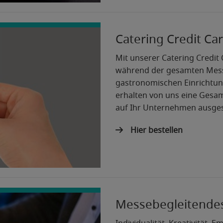
Catering Credit Ca
Mit unserer Catering Credit
während der gesamten Mess
gastronomischen Einrichtun
erhalten von uns eine Gesa
auf Ihr Unternehmen ausgest
Hier bestellen
Messebegleitendes